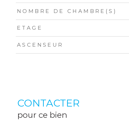
NOMBRE DE CHAMBRE(S)
ETAGE
ASCENSEUR
CONTACTER
pour ce bien