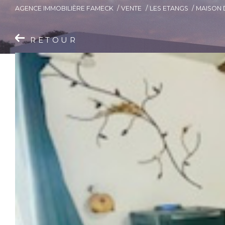
AGENCE IMMOBILIÈRE FAMECK
VENTE
LES ETANGS
MAISON 
RETOUR