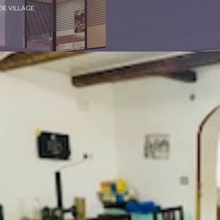
DE VILLAGE