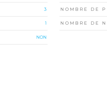
3
NOMBRE DE P
1
NOMBRE DE N
NON