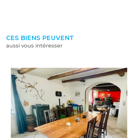
CES BIENS PEUVENT
aussi vous intéresser