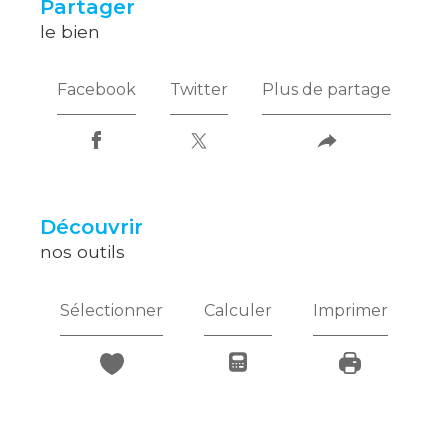
partager
le bien
Facebook
Twitter
Plus de partage
découvrir
nos outils
Sélectionner
Calculer
Imprimer