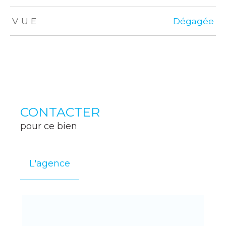
VUE
Dégagée
CONTACTER
pour ce bien
L'agence