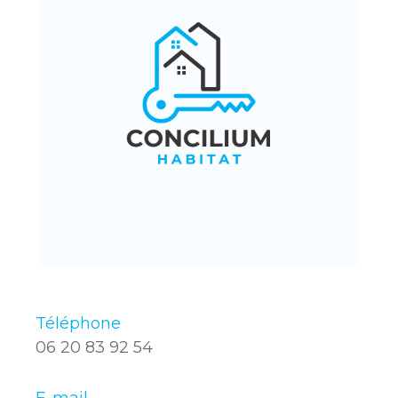
Téléphone
06 20 83 92 54