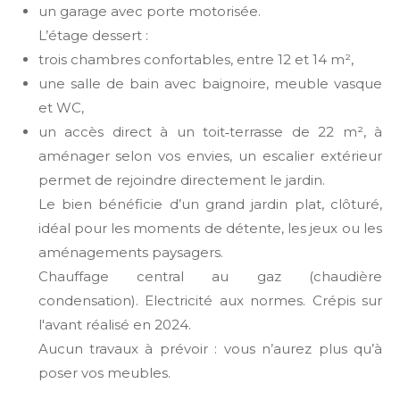
un garage avec porte motorisée.
L’étage dessert :
trois chambres confortables, entre 12 et 14 m²,
une salle de bain avec baignoire, meuble vasque
et WC,
un accès direct à un toit‑terrasse de 22 m², à
aménager selon vos envies, un escalier extérieur
permet de rejoindre directement le jardin.
Le bien bénéficie d’un grand jardin plat, clôturé,
idéal pour les moments de détente, les jeux ou les
aménagements paysagers.
Chauffage central au gaz (chaudière
condensation). Electricité aux normes. Crépis sur
l'avant réalisé en 2024.
Aucun travaux à prévoir : vous n’aurez plus qu’à
poser vos meubles.