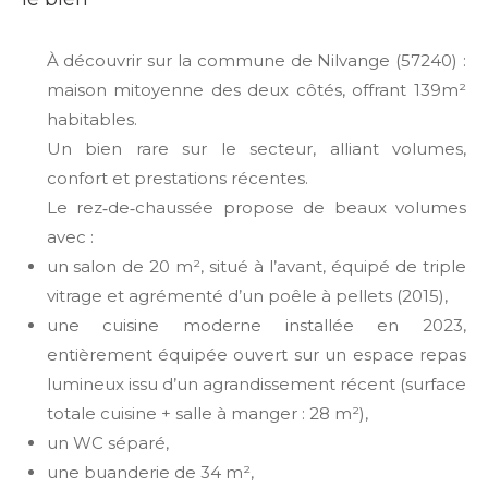
À découvrir sur la commune de Nilvange (57240) :
maison mitoyenne des deux côtés, offrant 139m²
habitables.
Un bien rare sur le secteur, alliant volumes,
confort et prestations récentes.
Le rez‑de‑chaussée propose de beaux volumes
avec :
un salon de 20 m², situé à l’avant, équipé de triple
vitrage et agrémenté d’un poêle à pellets (2015),
une cuisine moderne installée en 2023,
entièrement équipée ouvert sur un espace repas
lumineux issu d’un agrandissement récent (surface
totale cuisine + salle à manger : 28 m²),
un WC séparé,
une buanderie de 34 m²,