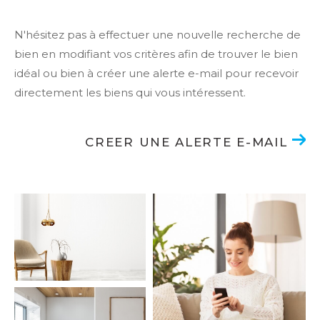
N'hésitez pas à effectuer une nouvelle recherche de
bien en modifiant vos critères afin de trouver le bien
idéal ou bien à créer une alerte e-mail pour recevoir
directement les biens qui vous intéressent.
CREER UNE ALERTE E-MAIL