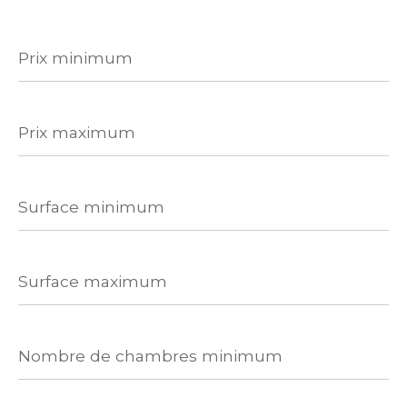
Prix
minimum
Prix
maximum
Surface
minimum
Surface
maximum
Nombre
de
chambres
minimum