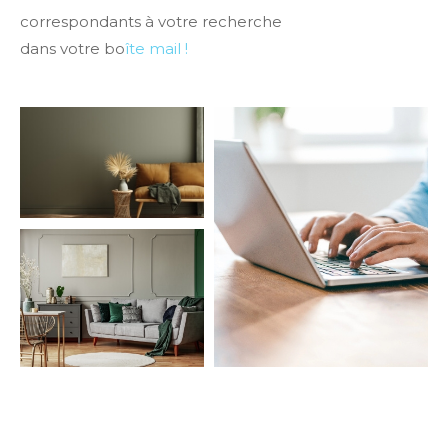
correspondants à votre recherche
dans votre bo
îte mail !