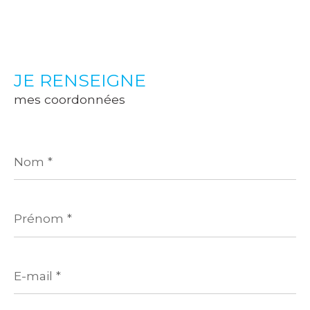
JE RENSEIGNE
mes coordonnées
Nom
*
Prénom
*
E-
mail
*