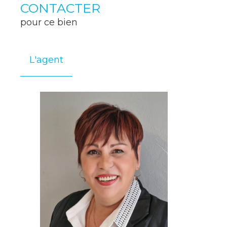
CONTACTER
pour ce bien
L'agent