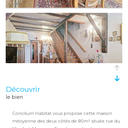
découvrir
le bien
Concilium Habitat vous propose cette maison
mitoyenne des deux côtés de 80m² située rue du