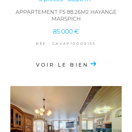
APPARTEMENT F5 88.26M2 HAYANGE
MARSPICH
85 000 €
REF : CAVAP10000139
VOIR LE BIEN