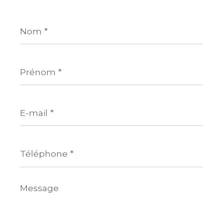
Nom
*
Prénom
*
E-
mail
*
Téléphone
*
Message
*