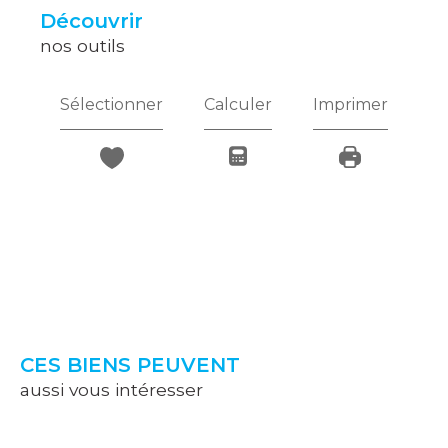
découvrir
nos outils
Sélectionner
Calculer
Imprimer
CES BIENS PEUVENT
aussi vous intéresser