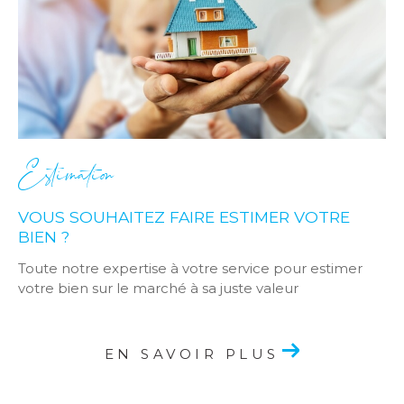
Estimation
VOUS SOUHAITEZ FAIRE ESTIMER VOTRE
BIEN ?
Toute notre expertise à votre service pour estimer
votre bien sur le marché à sa juste valeur
EN SAVOIR PLUS