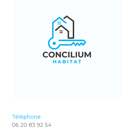
Téléphone
06 20 83 92 54