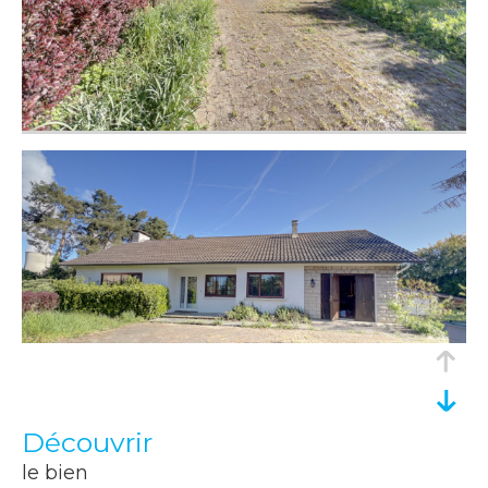
découvrir
le bien