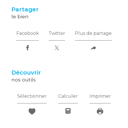
partager
le bien
Facebook
Twitter
Plus de partage
découvrir
nos outils
Sélectionner
Calculer
Imprimer