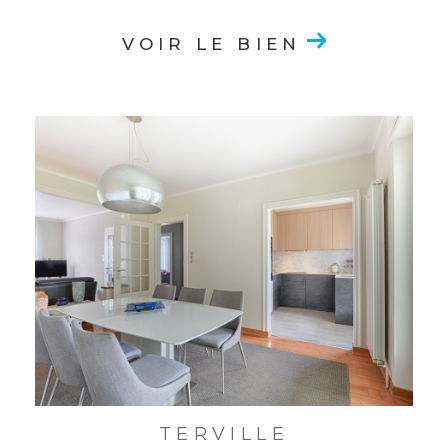
VOIR LE BIEN
TERVILLE