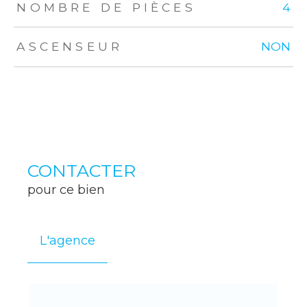
NOMBRE DE PIÈCES
4
ASCENSEUR
NON
CONTACTER
pour ce bien
L'agence