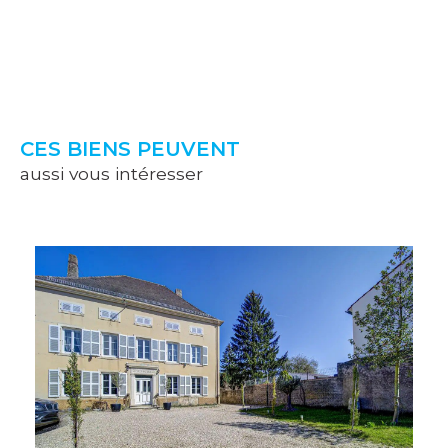
CES BIENS PEUVENT
aussi vous intéresser