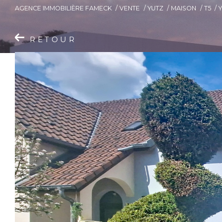
AGENCE IMMOBILIÈRE FAMECK
VENTE
YUTZ
MAISON
T5
RETOUR