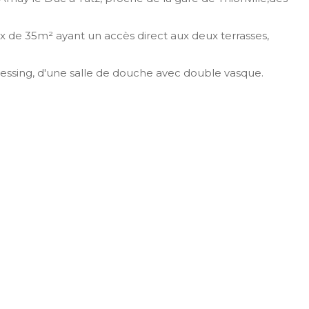
x de 35m² ayant un accès direct aux deux terrasses,
dressing, d'une salle de douche avec double vasque.