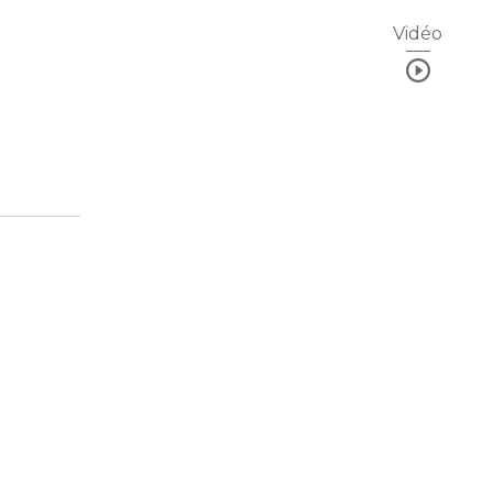
Vidéo