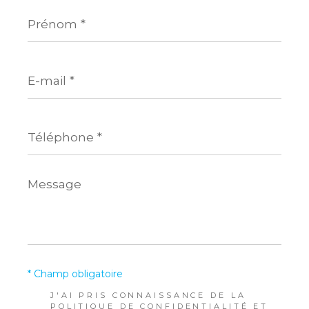
Prénom
*
E-
mail
*
Téléphone
*
Message
*
* Champ obligatoire
J'AI PRIS CONNAISSANCE DE LA
POLITIQUE DE CONFIDENTIALITÉ ET