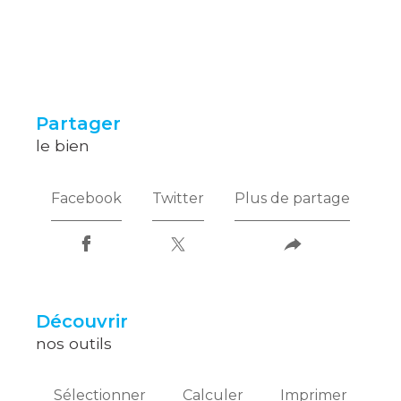
partager
le bien
Facebook
Twitter
Plus de partage
découvrir
nos outils
Sélectionner
Calculer
Imprimer