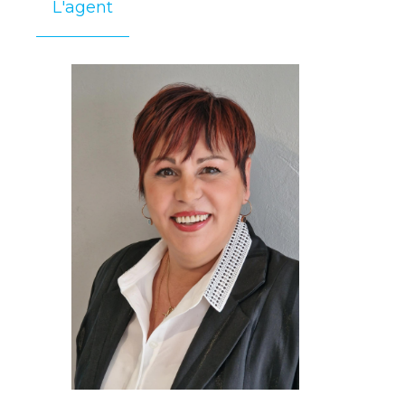
L'agent