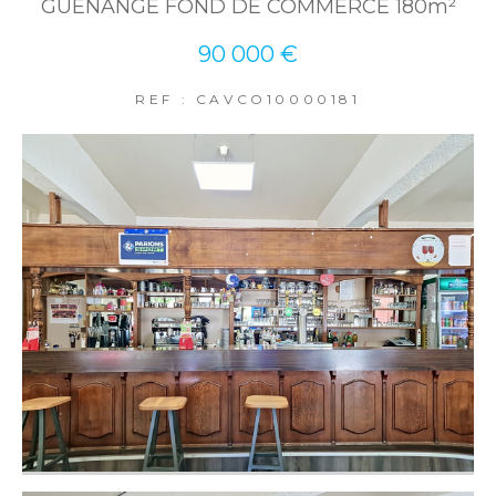
GUENANGE FOND DE COMMERCE 180m²
90 000 €
REF : CAVCO10000181