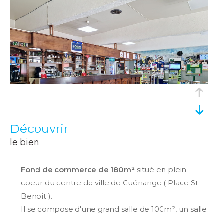
découvrir
le bien
Fond de commerce de 180m²
situé en plein
coeur du centre de ville de Guénange ( Place St
Benoît ).
Il se compose d'une grand salle de 100m², un salle