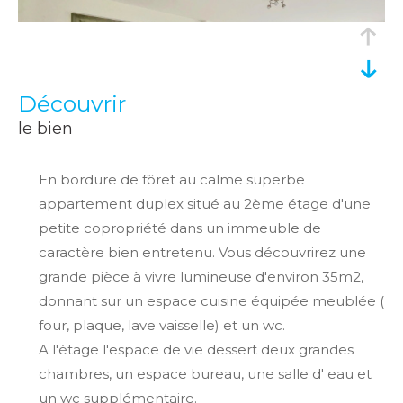
découvrir
le bien
En bordure de fôret au calme superbe
appartement duplex situé au 2ème étage d'une
petite copropriété dans un immeuble de
caractère bien entretenu. Vous découvrirez une
grande pièce à vivre lumineuse d'environ 35m2,
donnant sur un espace cuisine équipée meublée (
four, plaque, lave vaisselle) et un wc.
A l'étage l'espace de vie dessert deux grandes
chambres, un espace bureau, une salle d' eau et
un wc supplémentaire.